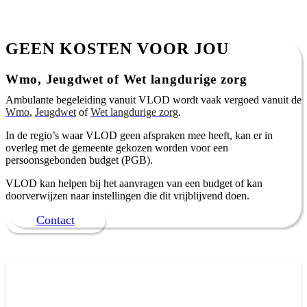
GEEN KOSTEN VOOR JOU
Wmo, Jeugdwet of Wet langdurige zorg
Ambulante begeleiding vanuit VLOD wordt vaak vergoed vanuit de
Wmo
,
Jeugdwet
of
Wet langdurige zorg
.
In de regio’s waar VLOD geen afspraken mee heeft, kan er in
overleg met de gemeente gekozen worden voor een
persoonsgebonden budget (PGB).
VLOD kan helpen bij het aanvragen van een budget of kan
doorverwijzen naar instellingen die dit vrijblijvend doen.
Contact