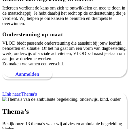
Iedereen verdient de kans om zich te ontwikkelen en mee te doen in
de maatschappij. Je hebt daarbij het recht op de ondersteuning die je
verdient. Wij helpen je om kansen te benutten en drempels te
overwinnen.
Ondersteuning op maat
VLOD biedt passende ondersteuning die aansluit bij jouw leeftijd,
behoeften en situatie. Of het nu gaat om een vorm van dagbesteding,
werk, onderwijs of sociale activiteiten; VLOD zal naast je staan om
aan jouw doelen te werken.
Zo maken we samen een verschil.
Aanmelden
LInk naar:Thema’s
Thema’s
Bekijk onze 13 thema’s waar wij advies en ambulante begeleiding
bieden.