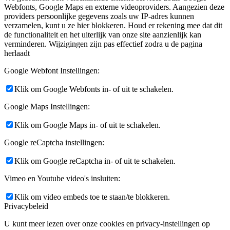
Webfonts, Google Maps en externe videoproviders. Aangezien deze
providers persoonlijke gegevens zoals uw IP-adres kunnen
verzamelen, kunt u ze hier blokkeren. Houd er rekening mee dat dit
de functionaliteit en het uiterlijk van onze site aanzienlijk kan
verminderen. Wijzigingen zijn pas effectief zodra u de pagina
herlaadt
Google Webfont Instellingen:
Klik om Google Webfonts in- of uit te schakelen.
Google Maps Instellingen:
Klik om Google Maps in- of uit te schakelen.
Google reCaptcha instellingen:
Klik om Google reCaptcha in- of uit te schakelen.
Vimeo en Youtube video's insluiten:
Klik om video embeds toe te staan/te blokkeren.
Privacybeleid
U kunt meer lezen over onze cookies en privacy-instellingen op