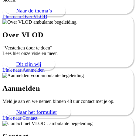
Naar de thema’s
LInk naar:Over VLOD
Over VLOD
“Versterken door te doen”
Lees hier onze visie en meer.
Dit zijn wij
LInk naar:Aanmelden
Aanmelden
Meld je aan en we nemen binnen 48 uur contact met je op.
Naar het formulier
LInk naar:Contact