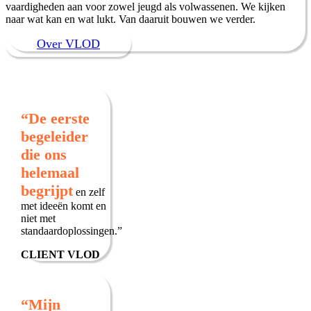
vaardigheden aan voor zowel jeugd als volwassenen. We kijken
naar wat kan en wat lukt. Van daaruit bouwen we verder.
Over VLOD
“De eerste
begeleider
die ons
helemaal
begrijpt
en zelf
met ideeën komt en
niet met
standaardoplossingen.”
CLIENT VLOD
“Mijn