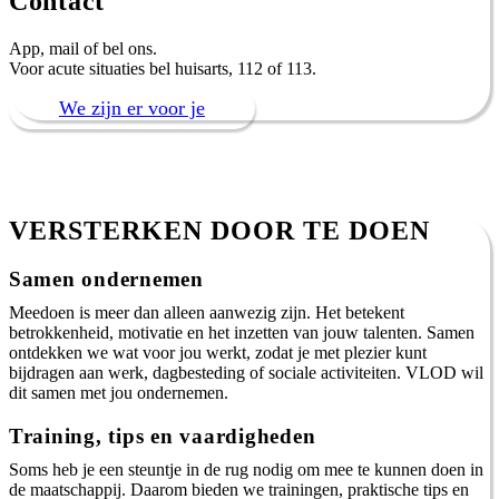
Contact
App, mail of bel ons.
Voor acute situaties bel huisarts, 112 of 113.
We zijn er voor je
VERSTERKEN DOOR TE DOEN
Samen ondernemen
Meedoen is meer dan alleen aanwezig zijn. Het betekent
betrokkenheid, motivatie en het inzetten van jouw talenten. Samen
ontdekken we wat voor jou werkt, zodat je met plezier kunt
bijdragen aan werk, dagbesteding of sociale activiteiten. VLOD wil
dit samen met jou ondernemen.
Training, tips en vaardigheden
Soms heb je een steuntje in de rug nodig om mee te kunnen doen in
de maatschappij. Daarom bieden we trainingen, praktische tips en